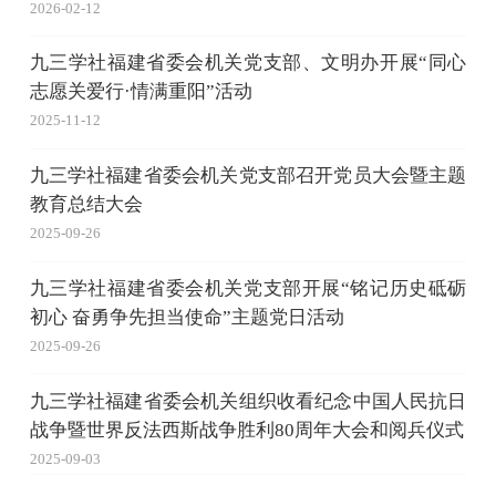
2026-02-12
九三学社福建省委会机关党支部、文明办开展“同心
志愿关爱行·情满重阳”活动
2025-11-12
九三学社福建省委会机关党支部召开党员大会暨主题
教育总结大会
2025-09-26
九三学社福建省委会机关党支部开展“铭记历史砥砺
初心 奋勇争先担当使命”主题党日活动
2025-09-26
九三学社福建省委会机关组织收看纪念中国人民抗日
战争暨世界反法西斯战争胜利80周年大会和阅兵仪式
2025-09-03