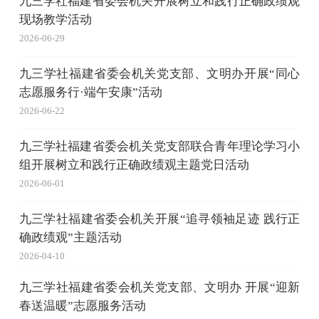
九三学社福建省委会机关开展树立和践行正确政绩观
现场教学活动
2026-06-29
九三学社福建省委会机关党支部、文明办开展“同心
志愿服务行·端午安康”活动
2026-06-22
九三学社福建省委会机关党支部联合青年理论学习小
组开展树立和践行正确政绩观主题党日活动
2026-06-01
九三学社福建省委会机关开展“追寻领袖足迹 践行正
确政绩观”主题活动
2026-04-10
九三学社福建省委会机关党支部、文明办 开展“迎新
春送温暖”志愿服务活动