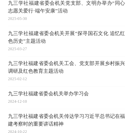
九三学社福建省委会机关党支部、文明办举办“同心
志愿关爱行·端午安康”活动
2025-05-30
九三学社福建省委会机关开展“探寻国石文化 追忆红
色历史”主题活动
2025-03-27
九三学社福建省委会机关工会、党支部开展乡村振兴
调研及红色教育主题活动
2025-02-12
九三学社福建省委会机关举办学习会
2024-12-10
九三学社福建省委会机关传达学习习近平总书记在福
建考察时的重要讲话精神
2024-10-22