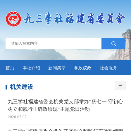
首页
本社介绍
新闻集萃
参政议政
社会服务
自
机关建设
九三学社福建省委会机关党支部举办“庆七一 守初心
树立和践行正确政绩观”主题党日活动
2026-07-07