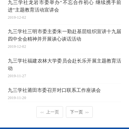
九三学社龙岩市委举办“不忘合作初心 继续携手前
进”主题教育活动宣讲会
2019-12-02
九三学社三明市委主委朱一勤赴基层组织宣讲十九届
四中全会精神并开展谈心谈话活动
2019-12-02
九三学社福建农林大学委员会赴长乐开展主题教育活
动
2019-11-27
九三学社莆田市委召开对口联系工作座谈会
2019-11-20
上一页
下一页
<<
>>