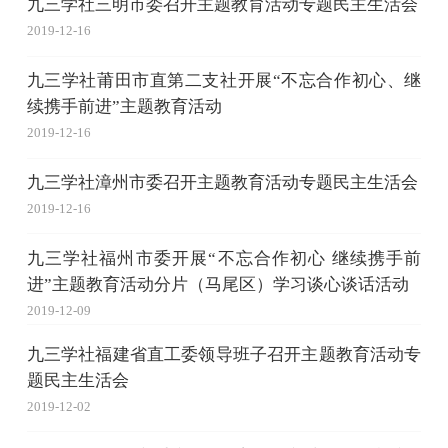
九三学社三明市委召开主题教育活动专题民主生活会
2019-12-16
九三学社莆田市直第二支社开展“不忘合作初心、继
续携手前进”主题教育活动
2019-12-16
九三学社漳州市委召开主题教育活动专题民主生活会
2019-12-16
九三学社福州市委开展“不忘合作初心 继续携手前
进”主题教育活动分片（马尾区）学习谈心谈话活动
2019-12-09
​九三学社福建省直工委领导班子召开主题教育活动专
题民主生活会
2019-12-02