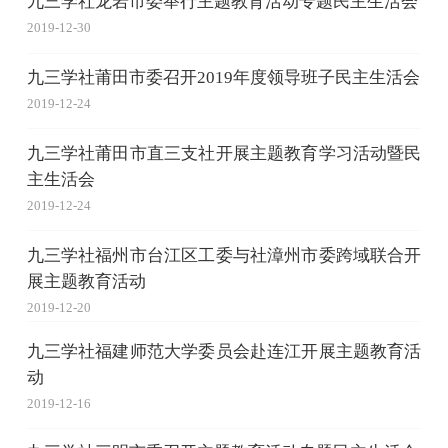
九三学社龙岩市委举行主题教育活动专题民主生活会
2019-12-30
九三学社莆田市委召开2019年度领导班子民主生活会
2019-12-24
九三学社莆田市直三支社开展主题教育学习活动暨民
主生活会
2019-12-24
九三学社福州市台江区工委与社漳州市委跨域联合开
展主题教育活动
2019-12-20
九三学社福建师范大学委员会赴连江开展主题教育活
动
2019-12-16