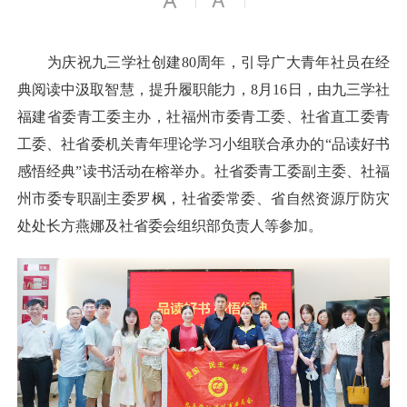
为庆祝九三学社创建80周年，引导广大青年社员在经
典阅读中汲取智慧，提升履职能力，8月16日，由九三学社
福建省委青工委主办，社福州市委青工委、社省直工委青
工委、社省委机关青年理论学习小组联合承办的“品读好书
感悟经典”读书活动在榕举办。社省委青工委副主委、社福
州市委专职副主委罗枫，社省委常委、省自然资源厅防灾
处处长方燕娜及社省委会组织部负责人等参加。