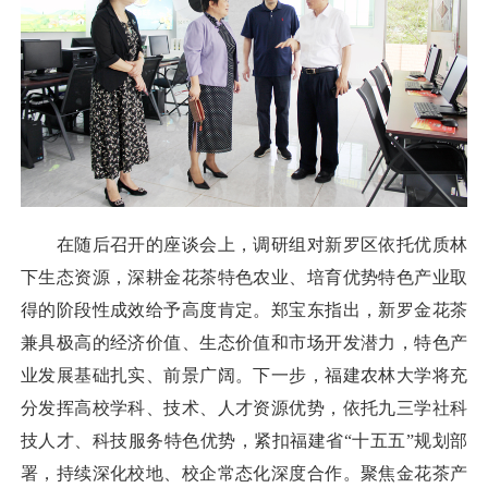
在随后召开的座谈会上，调研组对新罗区依托优质林
下生态资源，深耕金花茶特色农业、培育优势特色产业取
得的阶段性成效给予高度肯定。郑宝东指出，新罗金花茶
兼具极高的经济价值、生态价值和市场开发潜力，特色产
业发展基础扎实、前景广阔。下一步，福建农林大学将充
分发挥高校学科、技术、人才资源优势，依托九三学社科
技人才、科技服务特色优势，紧扣福建省“十五五”规划部
署，持续深化校地、校企常态化深度合作。聚焦金花茶产