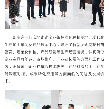
郑宝东一行实地走访金花茶标准化种植基地、现代化
生产加工车间及产品展示中心，详细了解新罗金花茶种苗
繁育、规范化种植、产品研发等生产经营情况，认真听取
企业在品牌塑造、市场推广、产业链拓展等方面的工作成
效，细致询问企业在核心技术攻关、产品精深加工、产学
研深度对接、成果转化应用等方面面临的问题及发展诉
求。