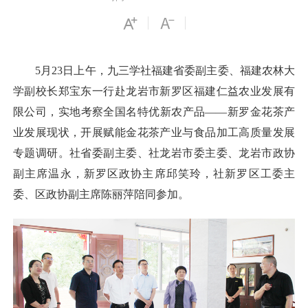
5月23日上午，九三学社福建省委副主委、福建农林大
学副校长郑宝东一行赴龙岩市新罗区福建仁益农业发展有
限公司，实地考察全国名特优新农产品——新罗金花茶产
业发展现状，开展赋能金花茶产业与食品加工高质量发展
专题调研。社省委副主委、社龙岩市委主委、龙岩市政协
副主席温永，新罗区政协主席邱笑玲，社新罗区工委主
委、区政协副主席陈丽萍陪同参加。