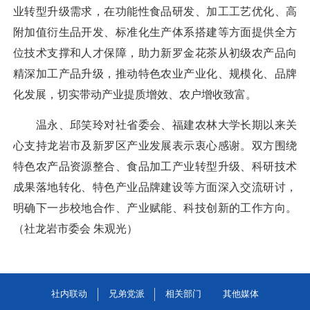
业转型升级需求，在功能性食品研发、加工工艺优化、高
附加值衍生品开发、标准化生产体系搭建等方面提供全方
位技术支撑和人才保障，助力新罗金花茶从初级农产品向
精深加工产品升级，推动特色农业产业化、规模化、品牌
化发展，切实带动产业提质增效、农户增收致富。
温永、邱笑玲对社省委会、福建农林大学长期以来关
心支持龙岩市及新罗区产业发展表示衷心感谢。双方围绕
特色农产品资源整合、食品加工产业转型升级、科研技术
成果落地转化、特色产业品牌建设等方面深入交流研讨，
明确下一步校地合作、产业赋能、科技创新的工作方向。
（社龙岩市委会 朱观光）
社内联动
兄弟党派
相关部门
其他媒体