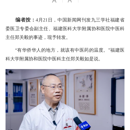
编者按：
4月21日，中国新闻网刊发九三学社福建省
委医卫专委会副主任、福建医科大学附属协和医院中医科
主任郑关毅的事迹，现予转发。
“有华侨华人的地方，就该有中医药的温度。”福建医
科大学附属协和医院中医科主任郑关毅如是说。