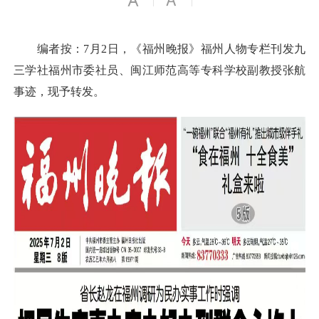
编者按：7月2日，《福州晚报》福州人物专栏刊发九
三学社福州市委社员、闽江师范高等专科学校副教授张航
事迹，现予转发。